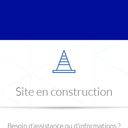
Site en construction
Besoin d'assistance ou d'informations ?