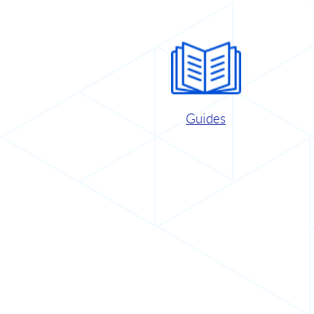
Guides