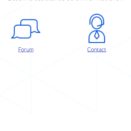
Forum
Contact