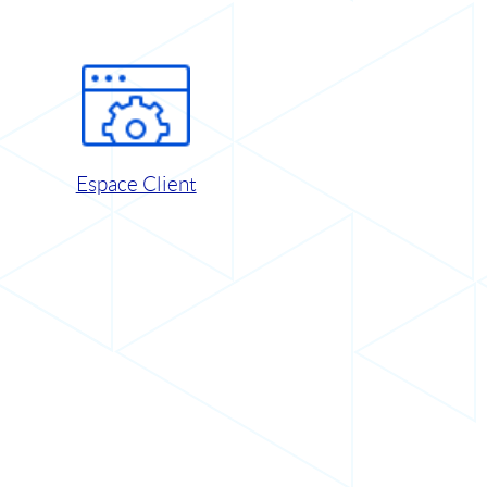
Espace Client